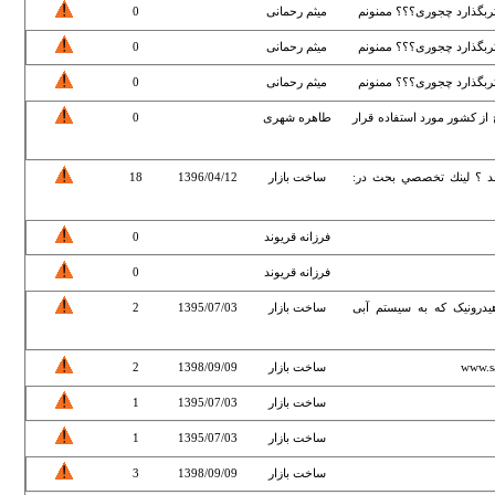
ثربگذارد چجوری؟؟؟ ممنونم
میثم رحمانی
0
ثربگذارد چجوری؟؟؟ ممنونم
میثم رحمانی
0
ثربگذارد چجوری؟؟؟ ممنونم
میثم رحمانی
0
از کشور مورد استفاده قرار
طاهره شهری
0
د ؟ لينك تخصصي بحث در:
ساخت بازار
1396/04/12
18
فرزانه قریوند
0
فرزانه قریوند
0
رونیک که به سیستم آبی
ساخت بازار
1395/07/03
2
ساخت بازار
1398/09/09
2
ساخت بازار
1395/07/03
1
ساخت بازار
1395/07/03
1
ساخت بازار
1398/09/09
3