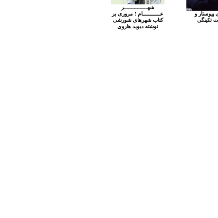
شهــــــــــــــــر
 پیوستار و
عــــــــــــام ؛ مروری بر
 تکینگی
کتاب شهرهای شورشی
نوشته دیوید هاروی